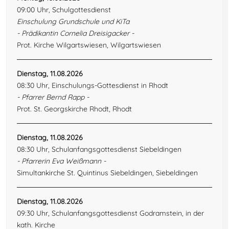
09:00 Uhr, Schulgottesdienst
Einschulung Grundschule und KiTa
- Prädikantin Cornelia Dreisigacker -
Prot. Kirche Wilgartswiesen, Wilgartswiesen
Dienstag, 11.08.2026
08:30 Uhr, Einschulungs-Gottesdienst in Rhodt
- Pfarrer Bernd Rapp -
Prot. St. Georgskirche Rhodt, Rhodt
Dienstag, 11.08.2026
08:30 Uhr, Schulanfangsgottesdienst Siebeldingen
- Pfarrerin Eva Weißmann -
Simultankirche St. Quintinus Siebeldingen, Siebeldingen
Dienstag, 11.08.2026
09:30 Uhr, Schulanfangsgottesdienst Godramstein, in der
kath. Kirche