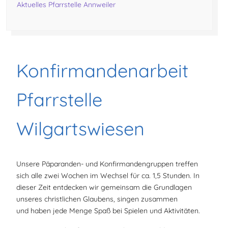
Aktuelles Pfarrstelle Annweiler
Konfirmandenarbeit
Pfarrstelle
Wilgartswiesen
Unsere Päparanden- und Konfirmandengruppen treffen
sich alle zwei Wochen im Wechsel für ca. 1,5 Stunden. In
dieser Zeit entdecken wir gemeinsam die Grundlagen
unseres christlichen Glaubens, singen zusammen
und haben jede Menge Spaß bei Spielen und Aktivitäten.