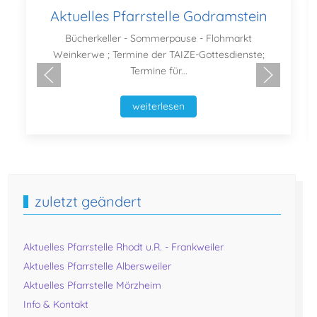
Aktuelles Pfarrstelle Godramstein
Bücherkeller - Sommerpause - Flohmarkt
Weinkerwe ; Termine der TAIZE-Gottesdienste;
Termine für...
weiterlesen
zuletzt geändert
Aktuelles Pfarrstelle Rhodt u.R. - Frankweiler
Aktuelles Pfarrstelle Albersweiler
Aktuelles Pfarrstelle Mörzheim
Info & Kontakt