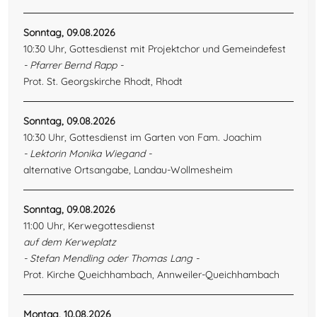
Sonntag, 09.08.2026
10:30 Uhr, Gottesdienst mit Projektchor und Gemeindefest
- Pfarrer Bernd Rapp -
Prot. St. Georgskirche Rhodt, Rhodt
Sonntag, 09.08.2026
10:30 Uhr, Gottesdienst im Garten von Fam. Joachim
- Lektorin Monika Wiegand -
alternative Ortsangabe, Landau-Wollmesheim
Sonntag, 09.08.2026
11:00 Uhr, Kerwegottesdienst
auf dem Kerweplatz
- Stefan Mendling oder Thomas Lang -
Prot. Kirche Queichhambach, Annweiler-Queichhambach
Montag, 10.08.2026