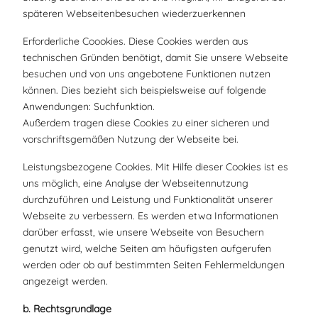
späteren Webseitenbesuchen wiederzuerkennen
Erforderliche Coookies. Diese Cookies werden aus
technischen Gründen benötigt, damit Sie unsere Webseite
besuchen und von uns angebotene Funktionen nutzen
können. Dies bezieht sich beispielsweise auf folgende
Anwendungen: Suchfunktion.
Außerdem tragen diese Cookies zu einer sicheren und
vorschriftsgemäßen Nutzung der Webseite bei.
Leistungsbezogene Cookies. Mit Hilfe dieser Cookies ist es
uns möglich, eine Analyse der Webseitennutzung
durchzuführen und Leistung und Funktionalität unserer
Webseite zu verbessern. Es werden etwa Informationen
darüber erfasst, wie unsere Webseite von Besuchern
genutzt wird, welche Seiten am häufigsten aufgerufen
werden oder ob auf bestimmten Seiten Fehlermeldungen
angezeigt werden.
b. Rechtsgrundlage