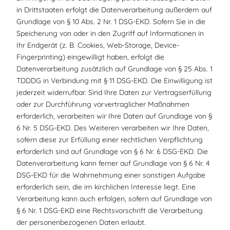
in Drittstaaten erfolgt die Datenverarbeitung außerdem auf
Grundlage von § 10 Abs. 2 Nr. 1 DSG-EKD. Sofern Sie in die
Speicherung von oder in den Zugriff auf Informationen in
Ihr Endgerät (z. B. Cookies, Web-Storage, Device-
Fingerprinting) eingewilligt haben, erfolgt die
Datenverarbeitung zusätzlich auf Grundlage von § 25 Abs. 1
TDDDG in Verbindung mit § 11 DSG-EKD. Die Einwilligung ist
jederzeit widerrufbar. Sind Ihre Daten zur Vertragserfüllung
oder zur Durchführung vorvertraglicher Maßnahmen
erforderlich, verarbeiten wir Ihre Daten auf Grundlage von §
6 Nr. 5 DSG-EKD. Des Weiteren verarbeiten wir Ihre Daten,
sofern diese zur Erfüllung einer rechtlichen Verpflichtung
erforderlich sind auf Grundlage von § 6 Nr. 6 DSG-EKD. Die
Datenverarbeitung kann ferner auf Grundlage von § 6 Nr. 4
DSG-EKD für die Wahrnehmung einer sonstigen Aufgabe
erforderlich sein, die im kirchlichen Interesse liegt. Eine
Verarbeitung kann auch erfolgen, sofern auf Grundlage von
§ 6 Nr. 1 DSG-EKD eine Rechtsvorschrift die Verarbeitung
der personenbezogenen Daten erlaubt.