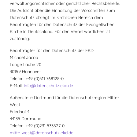
verwaltungsrechtlicher oder gerichtlicher Rechtsbehelfe.
Die Aufsicht über die Einhaltung der Vorschriften zum
Datenschutz obliegt im kirchlichen Bereich dem
Beauftragten für den Datenschutz der Evangelischen
Kirche in Deutschland. Für den Verantwortlichen ist
zuständig:
Beauftragter für den Datenschutz der EKD
Michael Jacob
Lange Laube 20
30159 Hannover
Telefon: +49 (0)511 768128-0
E-Mail:
info@
datenschutz.ekd.de
Außenstelle Dortmund für die Datenschutzregion Mitte-
West
Friedhof 4
44135 Dortmund
Telefon: +49 (0)231 533827-0
mitte-west@
datenschutz.ekd.de