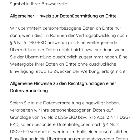
Symbol in Ihrer Browserzeile.
Allgemeiner Hinweis zur Datenübermittlung an Dritte
Wir übermitteln personenbezogene Daten an Dritte nur
dann, wenn dies im Rahmen der Vertragsabwicklung nach
§ 6 Nr. 5 DSG-EKD notwendig ist. Eine weitergehende
Übermittlung der Daten erfolgt nicht bzw. nur dann, wenn
Sie der Übermittlung ausdrücklich zugestimmt haben. Eine
Weitergabe Ihrer Daten an Dritte ohne ausdrückliche
Einwilligung, etwa zu Zwecken der Werbung, erfolgt nicht.
Allgemeine Hinweise zu den Rechtsgrundlagen einer
Datenverarbeitung
Sofern Sie in die Datenverarbeitung eingewilligt haben,
verarbeiten wir Ihre personenbezogenen Daten auf
Grundlage von § 6 Nr. 2 DSG-EKD bzw. § 13 Abs. 2 Nr. 1 DSG-
EKD, sofern besondere Datenkategorien nach § 4 Nr. 2
DSG-EKD verarbeitet werden. Im Falle einer ausdrücklichen
Einwilligung in die Übertragung personenbezogener Daten