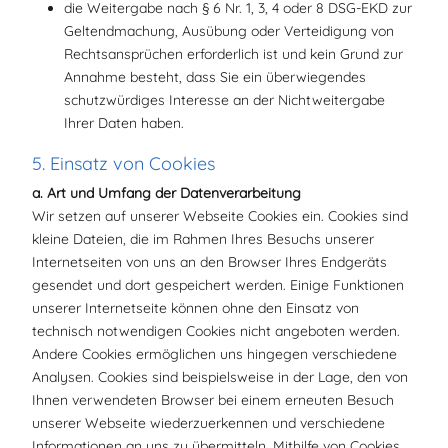
die Weitergabe nach § 6 Nr. 1, 3, 4 oder 8 DSG-EKD zur
Geltendmachung, Ausübung oder Verteidigung von
Rechtsansprüchen erforderlich ist und kein Grund zur
Annahme besteht, dass Sie ein überwiegendes
schutzwürdiges Interesse an der Nichtweitergabe
Ihrer Daten haben.
5. Einsatz von Cookies
a. Art und Umfang der Datenverarbeitung
Wir setzen auf unserer Webseite Cookies ein. Cookies sind
kleine Dateien, die im Rahmen Ihres Besuchs unserer
Internetseiten von uns an den Browser Ihres Endgeräts
gesendet und dort gespeichert werden. Einige Funktionen
unserer Internetseite können ohne den Einsatz von
technisch notwendigen Cookies nicht angeboten werden.
Andere Cookies ermöglichen uns hingegen verschiedene
Analysen. Cookies sind beispielsweise in der Lage, den von
Ihnen verwendeten Browser bei einem erneuten Besuch
unserer Webseite wiederzuerkennen und verschiedene
Informationen an uns zu übermitteln. Mithilfe von Cookies