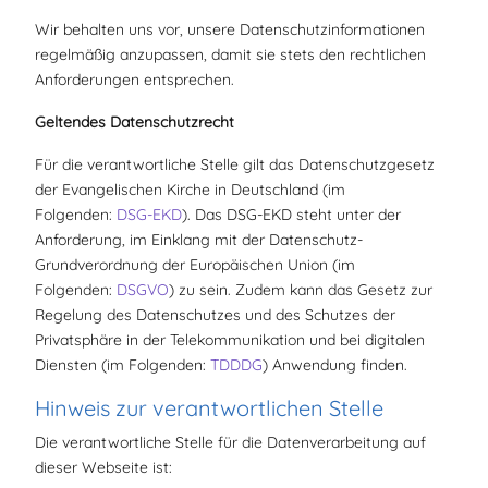
Wir behalten uns vor, unsere Datenschutzinformationen
regelmäßig anzupassen, damit sie stets den rechtlichen
Anforderungen entsprechen.
Geltendes Datenschutzrecht
Für die verantwortliche Stelle gilt das Datenschutzgesetz
der Evangelischen Kirche in Deutschland (im
Folgenden:
DSG-EKD
). Das DSG-EKD steht unter der
Anforderung, im Einklang mit der Datenschutz-
Grundverordnung der Europäischen Union (im
Folgenden:
DSGVO
) zu sein. Zudem kann das Gesetz zur
Regelung des Datenschutzes und des Schutzes der
Privatsphäre in der Telekommunikation und bei digitalen
Diensten (im Folgenden:
TDDDG
) Anwendung finden.
Hinweis zur verantwortlichen Stelle
Die verantwortliche Stelle für die Datenverarbeitung auf
dieser Webseite ist: