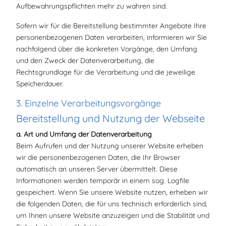
Aufbewahrungspflichten mehr zu wahren sind.
Sofern wir für die Bereitstellung bestimmter Angebote Ihre
personenbezogenen Daten verarbeiten, informieren wir Sie
nachfolgend über die konkreten Vorgänge, den Umfang
und den Zweck der Datenverarbeitung, die
Rechtsgrundlage für die Verarbeitung und die jeweilige
Speicherdauer.
3. Einzelne Verarbeitungsvorgänge
Bereitstellung und Nutzung der Webseite
a. Art und Umfang der Datenverarbeitung
Beim Aufrufen und der Nutzung unserer Website erheben
wir die personenbezogenen Daten, die Ihr Browser
automatisch an unseren Server übermittelt. Diese
Informationen werden temporär in einem sog. Logfile
gespeichert. Wenn Sie unsere Website nutzen, erheben wir
die folgenden Daten, die für uns technisch erforderlich sind,
um Ihnen unsere Website anzuzeigen und die Stabilität und