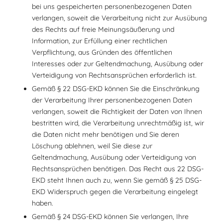
bei uns gespeicherten personenbezogenen Daten
verlangen, soweit die Verarbeitung nicht zur Ausübung
des Rechts auf freie Meinungsäußerung und
Information, zur Erfüllung einer rechtlichen
Verpflichtung, aus Gründen des öffentlichen
Interesses oder zur Geltendmachung, Ausübung oder
Verteidigung von Rechtsansprüchen erforderlich ist.
Gemäß § 22 DSG-EKD können Sie die Einschränkung
der Verarbeitung Ihrer personenbezogenen Daten
verlangen, soweit die Richtigkeit der Daten von Ihnen
bestritten wird, die Verarbeitung unrechtmäßig ist, wir
die Daten nicht mehr benötigen und Sie deren
Löschung ablehnen, weil Sie diese zur
Geltendmachung, Ausübung oder Verteidigung von
Rechtsansprüchen benötigen. Das Recht aus 22 DSG-
EKD steht Ihnen auch zu, wenn Sie gemäß § 25 DSG-
EKD Widerspruch gegen die Verarbeitung eingelegt
haben.
Gemäß § 24 DSG-EKD können Sie verlangen, Ihre