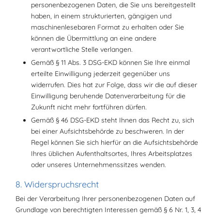
personenbezogenen Daten, die Sie uns bereitgestellt
haben, in einem strukturierten, gängigen und
maschinenlesebaren Format zu erhalten oder Sie
können die Übermittlung an eine andere
verantwortliche Stelle verlangen.
Gemäß § 11 Abs. 3 DSG-EKD können Sie Ihre einmal
erteilte Einwilligung jederzeit gegenüber uns
widerrufen. Dies hat zur Folge, dass wir die auf dieser
Einwilligung beruhende Datenverarbeitung für die
Zukunft nicht mehr fortführen dürfen.
Gemäß § 46 DSG-EKD steht Ihnen das Recht zu, sich
bei einer Aufsichtsbehörde zu beschweren. In der
Regel können Sie sich hierfür an die Aufsichtsbehörde
Ihres üblichen Aufenthaltsortes, Ihres Arbeitsplatzes
oder unseres Unternehmenssitzes wenden.
8. Widerspruchsrecht
Bei der Verarbeitung Ihrer personenbezogenen Daten auf
Grundlage von berechtigten Interessen gemäß § 6 Nr. 1, 3, 4