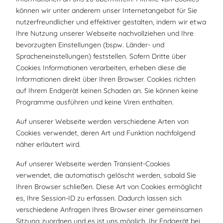
können wir unter anderem unser Internetangebot für Sie
nutzerfreundlicher und effektiver gestalten, indem wir etwa
Ihre Nutzung unserer Webseite nachvollziehen und Ihre
bevorzugten Einstellungen (bspw. Länder- und
Spracheneinstellungen) feststellen. Sofern Dritte über
Cookies Informationen verarbeiten, erheben diese die
Informationen direkt über Ihren Browser. Cookies richten
auf Ihrem Endgerät keinen Schaden an. Sie können keine
Programme ausführen und keine Viren enthalten.
Auf unserer Webseite werden verschiedene Arten von
Cookies verwendet, deren Art und Funktion nachfolgend
näher erläutert wird.
Auf unserer Webseite werden Transient-Cookies
verwendet, die automatisch gelöscht werden, sobald Sie
Ihren Browser schließen. Diese Art von Cookies ermöglicht
es, Ihre Session-ID zu erfassen. Dadurch lassen sich
verschiedene Anfragen Ihres Browser einer gemeinsamen
Sitzung zuordnen und es ist uns möglich, Ihr Endgerät bei