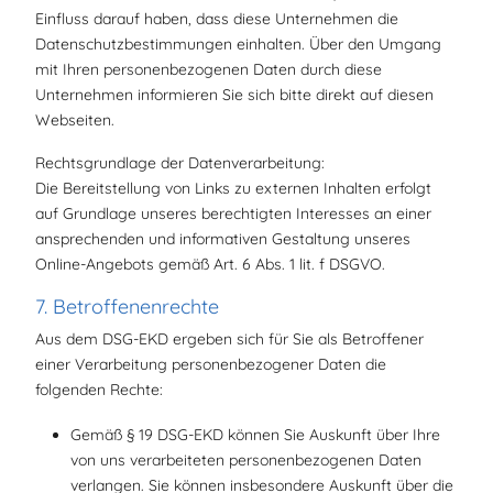
Einfluss darauf haben, dass diese Unternehmen die
Datenschutzbestimmungen einhalten. Über den Umgang
mit Ihren personenbezogenen Daten durch diese
Unternehmen informieren Sie sich bitte direkt auf diesen
Webseiten.
Rechtsgrundlage der Datenverarbeitung:
Die Bereitstellung von Links zu externen Inhalten erfolgt
auf Grundlage unseres berechtigten Interesses an einer
ansprechenden und informativen Gestaltung unseres
Online-Angebots gemäß Art. 6 Abs. 1 lit. f DSGVO.
7. Betroffenenrechte
Aus dem DSG-EKD ergeben sich für Sie als Betroffener
einer Verarbeitung personenbezogener Daten die
folgenden Rechte:
Gemäß § 19 DSG-EKD können Sie Auskunft über Ihre
von uns verarbeiteten personenbezogenen Daten
verlangen. Sie können insbesondere Auskunft über die