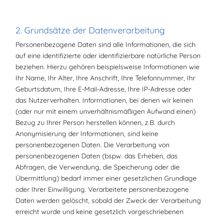
2. Grundsätze der Datenverarbeitung
Personenbezogene Daten sind alle Informationen, die sich
auf eine identifizierte oder identifizierbare natürliche Person
beziehen. Hierzu gehören beispielsweise Informationen wie
Ihr Name, Ihr Alter, Ihre Anschrift, Ihre Telefonnummer, Ihr
Geburtsdatum, Ihre E-Mail-Adresse, Ihre IP-Adresse oder
das Nutzerverhalten. Informationen, bei denen wir keinen
(oder nur mit einem unverhältnismäßigen Aufwand einen)
Bezug zu Ihrer Person herstellen können, z.B. durch
Anonymisierung der Informationen, sind keine
personenbezogenen Daten. Die Verarbeitung von
personenbezogenen Daten (bspw. das Erheben, das
Abfragen, die Verwendung, die Speicherung oder die
Übermittlung) bedarf immer einer gesetzlichen Grundlage
oder Ihrer Einwilligung. Verarbeitete personenbezogene
Daten werden gelöscht, sobald der Zweck der Verarbeitung
erreicht wurde und keine gesetzlich vorgeschriebenen