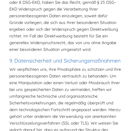
oder 8 DSG-EKD, haben Sie das Recht, gemäß § 25 DSG-
EKD Widerspruch gegen die Verarbeitung Ihrer
personenbezogenen Daten einzulegen, soweit dafür
Gründe vorliegen, die sich aus Ihrer besonderen Situation
ergeben oder sich der Widerspruch gegen Direktwerbung
richtet. Im Fall der Direktwerbung besteht für Sie ein
generelles Widerspruchsrecht, das von uns ohne Angabe
einer besonderen Situation umgesetzt wird.
9. Datensicherheit und Sicherungsmaßnahmen
Wir verpflichten uns, Ihre Privatsphäre zu schützen und Ihre
personenbezogenen Daten vertraulich zu behandeln. Um
eine Manipulation oder einen Verlust oder Missbrauch Ihrer
bei uns gespeicherten Daten zu vermeiden, treffen wir
umfangreiche technische und organisatorische
Sicherheitsvorkehrungen, die regelmäßig überprüft und
dem technologischen Fortschritt angepasst werden. Hierzu
gehört unter anderem die Verwendung von anerkannten
Verschlüsselungsverfahren (SSL oder TLS). Wir weisen Sie
jedoch darauf hin, dass es aufgrund der Struktur des