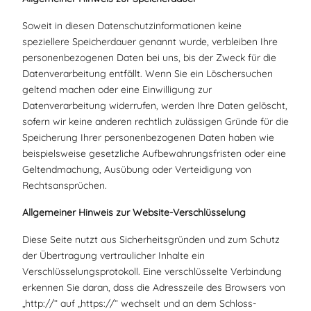
Soweit in diesen Datenschutzinformationen keine
speziellere Speicherdauer genannt wurde, verbleiben Ihre
personenbezogenen Daten bei uns, bis der Zweck für die
Datenverarbeitung entfällt. Wenn Sie ein Löschersuchen
geltend machen oder eine Einwilligung zur
Datenverarbeitung widerrufen, werden Ihre Daten gelöscht,
sofern wir keine anderen rechtlich zulässigen Gründe für die
Speicherung Ihrer personenbezogenen Daten haben wie
beispielsweise gesetzliche Aufbewahrungsfristen oder eine
Geltendmachung, Ausübung oder Verteidigung von
Rechtsansprüchen.
Allgemeiner Hinweis zur Website-Verschlüsselung
Diese Seite nutzt aus Sicherheitsgründen und zum Schutz
der Übertragung vertraulicher Inhalte ein
Verschlüsselungsprotokoll. Eine verschlüsselte Verbindung
erkennen Sie daran, dass die Adresszeile des Browsers von
„http://“ auf „https://“ wechselt und an dem Schloss-