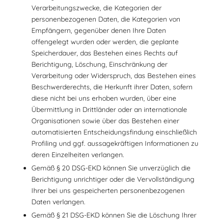
Verarbeitungszwecke, die Kategorien der
personenbezogenen Daten, die Kategorien von
Empfängern, gegenüber denen Ihre Daten
offengelegt wurden oder werden, die geplante
Speicherdauer, das Bestehen eines Rechts auf
Berichtigung, Löschung, Einschränkung der
Verarbeitung oder Widerspruch, das Bestehen eines
Beschwerderechts, die Herkunft ihrer Daten, sofern
diese nicht bei uns erhoben wurden, über eine
Übermittlung in Drittländer oder an internationale
Organisationen sowie über das Bestehen einer
automatisierten Entscheidungsfindung einschließlich
Profiling und ggf. aussagekräftigen Informationen zu
deren Einzelheiten verlangen.
Gemäß § 20 DSG-EKD können Sie unverzüglich die
Berichtigung unrichtiger oder die Vervollständigung
Ihrer bei uns gespeicherten personenbezogenen
Daten verlangen.
Gemäß § 21 DSG-EKD können Sie die Löschung Ihrer