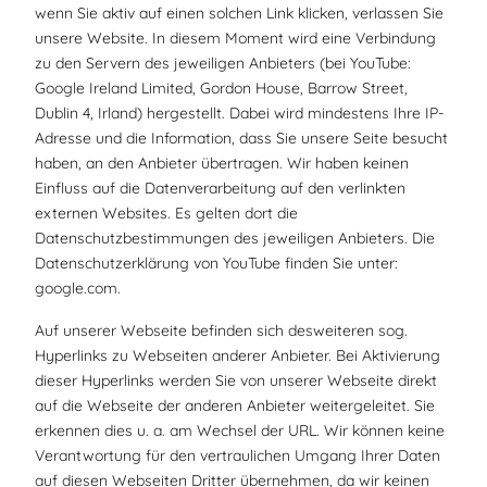
wenn Sie aktiv auf einen solchen Link klicken, verlassen Sie
unsere Website. In diesem Moment wird eine Verbindung
zu den Servern des jeweiligen Anbieters (bei YouTube:
Google Ireland Limited, Gordon House, Barrow Street,
Dublin 4, Irland) hergestellt. Dabei wird mindestens Ihre IP-
Adresse und die Information, dass Sie unsere Seite besucht
haben, an den Anbieter übertragen. Wir haben keinen
Einfluss auf die Datenverarbeitung auf den verlinkten
externen Websites. Es gelten dort die
Datenschutzbestimmungen des jeweiligen Anbieters. Die
Datenschutzerklärung von YouTube finden Sie unter:
google.com.
Auf unserer Webseite befinden sich desweiteren sog.
Hyperlinks zu Webseiten anderer Anbieter. Bei Aktivierung
dieser Hyperlinks werden Sie von unserer Webseite direkt
auf die Webseite der anderen Anbieter weitergeleitet. Sie
erkennen dies u. a. am Wechsel der URL. Wir können keine
Verantwortung für den vertraulichen Umgang Ihrer Daten
auf diesen Webseiten Dritter übernehmen, da wir keinen