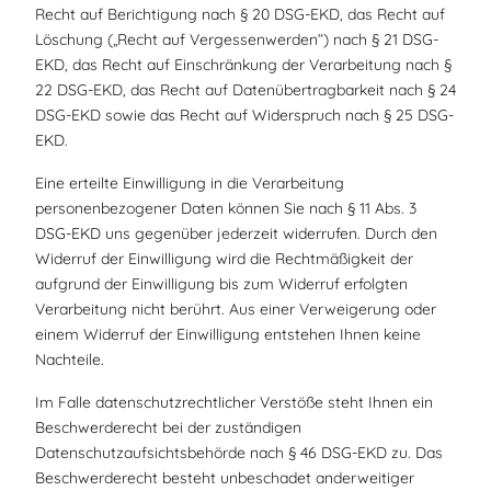
Recht auf Berichtigung nach § 20 DSG-EKD, das Recht auf
Löschung („Recht auf Vergessenwerden“) nach § 21 DSG-
EKD, das Recht auf Einschränkung der Verarbeitung nach §
22 DSG-EKD, das Recht auf Datenübertragbarkeit nach § 24
DSG-EKD sowie das Recht auf Widerspruch nach § 25 DSG-
EKD.
Eine erteilte Einwilligung in die Verarbeitung
personenbezogener Daten können Sie nach § 11 Abs. 3
DSG-EKD uns gegenüber jederzeit widerrufen. Durch den
Widerruf der Einwilligung wird die Rechtmäßigkeit der
aufgrund der Einwilligung bis zum Widerruf erfolgten
Verarbeitung nicht berührt. Aus einer Verweigerung oder
einem Widerruf der Einwilligung entstehen Ihnen keine
Nachteile.
Im Falle datenschutzrechtlicher Verstöße steht Ihnen ein
Beschwerderecht bei der zuständigen
Datenschutzaufsichtsbehörde nach § 46 DSG-EKD zu. Das
Beschwerderecht besteht unbeschadet anderweitiger