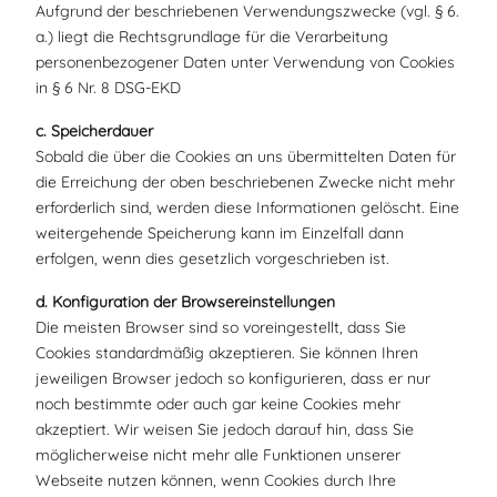
Aufgrund der beschriebenen Verwendungszwecke (vgl. § 6.
a.) liegt die Rechtsgrundlage für die Verarbeitung
personenbezogener Daten unter Verwendung von Cookies
in § 6 Nr. 8 DSG-EKD
c. Speicherdauer
Sobald die über die Cookies an uns übermittelten Daten für
die Erreichung der oben beschriebenen Zwecke nicht mehr
erforderlich sind, werden diese Informationen gelöscht. Eine
weitergehende Speicherung kann im Einzelfall dann
erfolgen, wenn dies gesetzlich vorgeschrieben ist.
d. Konfiguration der Browsereinstellungen
Die meisten Browser sind so voreingestellt, dass Sie
Cookies standardmäßig akzeptieren. Sie können Ihren
jeweiligen Browser jedoch so konfigurieren, dass er nur
noch bestimmte oder auch gar keine Cookies mehr
akzeptiert. Wir weisen Sie jedoch darauf hin, dass Sie
möglicherweise nicht mehr alle Funktionen unserer
Webseite nutzen können, wenn Cookies durch Ihre