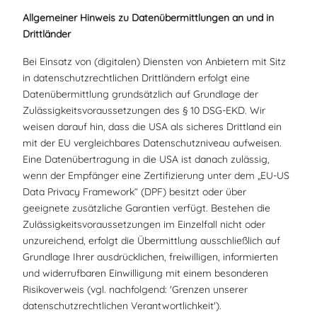
Allgemeiner Hinweis zu Datenübermittlungen an und in
Drittländer
Bei Einsatz von (digitalen) Diensten von Anbietern mit Sitz
in datenschutzrechtlichen Drittländern erfolgt eine
Datenübermittlung grundsätzlich auf Grundlage der
Zulässigkeitsvoraussetzungen des § 10 DSG-EKD. Wir
weisen darauf hin, dass die USA als sicheres Drittland ein
mit der EU vergleichbares Datenschutzniveau aufweisen.
Eine Datenübertragung in die USA ist danach zulässig,
wenn der Empfänger eine Zertifizierung unter dem „EU-US
Data Privacy Framework“ (DPF) besitzt oder über
geeignete zusätzliche Garantien verfügt. Bestehen die
Zulässigkeitsvoraussetzungen im Einzelfall nicht oder
unzureichend, erfolgt die Übermittlung ausschließlich auf
Grundlage Ihrer ausdrücklichen, freiwilligen, informierten
und widerrufbaren Einwilligung mit einem besonderen
Risikoverweis (vgl. nachfolgend: 'Grenzen unserer
datenschutzrechtlichen Verantwortlichkeit').