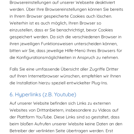
Browsereinstellungen auf unserer Webseite deaktiviert
werden. Über Ihre Browsereinstellungen können Sie bereits
in Ihrem Browser gespeicherte Cookies auch löschen.
Weiterhin ist es auch möglich, Ihren Browser so
einzustellen, dass er Sie benachrichtigt, bevor Cookies
gespeichert werden. Da sich die verschiedenen Browser in
ihren jeweiligen Funktionsweisen unterscheiden können,
bitten wir Sie, dass jeweilige Hilfe-Menü Ihres Browsers für
die Konfigurationsmöglichkeiten in Anspruch zu nehmen.
Falls Sie eine umfassende Übersicht aller Zugriffe Dritter
auf Ihren Internetbrowser wünschen, empfehlen wir Ihnen
die Installation hierzu speziell entwickelter Plug-Ins.
6. Hyperlinks (z.B. Youtube)
Auf unserer Website befinden sich Links zu externen
Websites von Drittanbietern, insbesondere zu Videos auf
der Plattform YouTube. Diese Links sind so gestaltet, dass
beim bloßen Aufrufen unserer Website keine Daten an den
Betreiber der verlinkten Seite übertragen werden. Erst