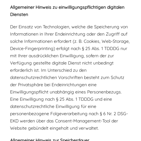
Allgemeiner Hinweis zu einwilligungspflichtigen digitalen
Diensten
Der Einsatz von Technologien, welche die Speicherung von
Informationen in Ihrer Endeinrichtung oder den Zugriff auf
solche Informationen erfordert (z. B. Cookies, Web-Storage,
Device-Fingerprinting) erfolgt nach § 25 Abs. 1 TDDDG nur
mit Ihrer ausdrücklichen Einwilligung, sofern der zur
Verfügung gestellte digitale Dienst nicht unbedingt
erforderlich ist. Im Unterschied zu den
datenschutzrechtlichen Vorschriften besteht zum Schutz
der Privatsphäre bei Endeinrichtungen eine
Einwilligungspflicht unabhängig eines Personenbezugs.
Eine Einwilligung nach § 25 Abs. 1 TDDDG und eine
datenschutzrechtliche Einwilligung für eine
personenbezogene Folgeverarbeitung nach § 6 Nr. 2 DSG-
EKD werden über das Consent-Management-Tool der
Website gebündelt eingeholt und verwaltet.
Allgemeiner Hinweis zur Speicherdauer