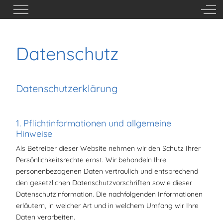
Mobile Menu Toggle
Off-
Datenschutz
Datenschutzerklärung
1. Pflichtinformationen und allgemeine
Hinweise
Als Betreiber dieser Website nehmen wir den Schutz Ihrer
Persönlichkeitsrechte ernst. Wir behandeln Ihre
personenbezogenen Daten vertraulich und entsprechend
den gesetzlichen Datenschutzvorschriften sowie dieser
Datenschutzinformation. Die nachfolgenden Informationen
erläutern, in welcher Art und in welchem Umfang wir Ihre
Daten verarbeiten.