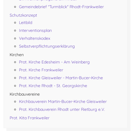
Gemeindebrief "Turmblick" Rhodt-Frankweiler
Schutzkonzept
Leitbild
Interventionsplan
Verhaltenskodex
Selbstverpflichtungserklärung
Kirchen
Prot. Kirche Edesheim - Am Weinberg
Prot. Kirche Frankweiler
Prot. Kirche Gleisweiler - Martin-Bucer-Kirche
Prot. Kirche Rhodt - St. Georgskirche
Kirchbauvereine
Kirchbauverein Martin-Bucer-Kirche Gleisweiler
Prot. Kirchbauverein Rhodt unter Rietburg e.V.
Prot. Kita Frankweiler