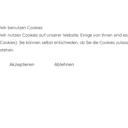
Wir benutzen Cookies
Wir nutzen Cookies auf unserer Website. Einige von ihnen sind es
Cookies). Sie können selbst entscheiden, ob Sie die Cookies zula
stehen.
Akzeptieren
Ablehnen