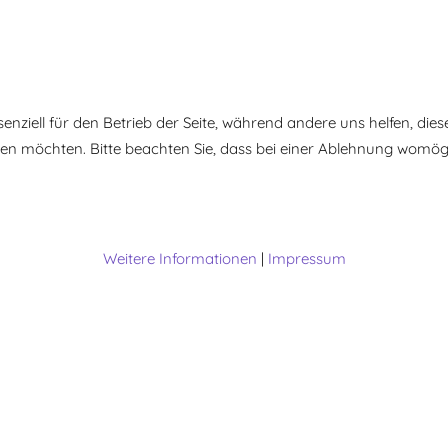
senziell für den Betrieb der Seite, während andere uns helfen, di
ssen möchten. Bitte beachten Sie, dass bei einer Ablehnung womögl
Weitere Informationen
|
Impressum