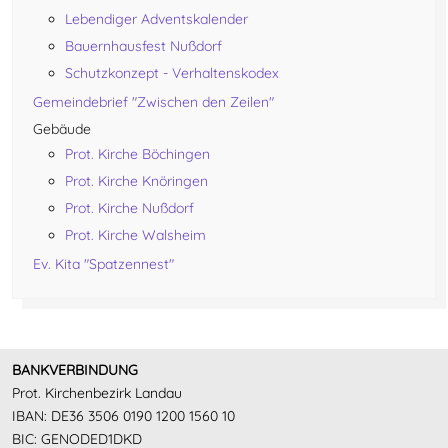
Lebendiger Adventskalender
Bauernhausfest Nußdorf
Schutzkonzept - Verhaltenskodex
Gemeindebrief "Zwischen den Zeilen"
Gebäude
Prot. Kirche Böchingen
Prot. Kirche Knöringen
Prot. Kirche Nußdorf
Prot. Kirche Walsheim
Ev. Kita "Spatzennest"
BANKVERBINDUNG
Prot. Kirchenbezirk Landau
IBAN: DE36 3506 0190 1200 1560 10
BIC: GENODED1DKD