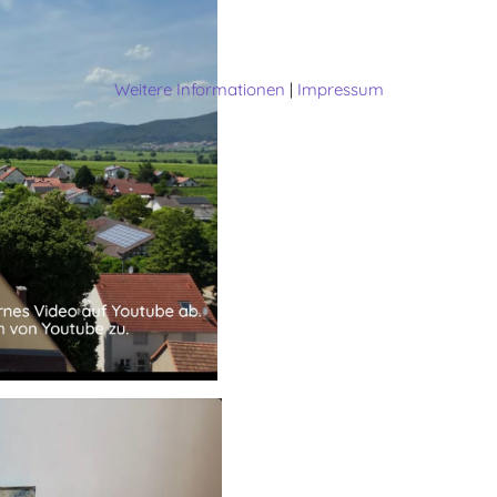
Weitere Informationen
|
Impressum