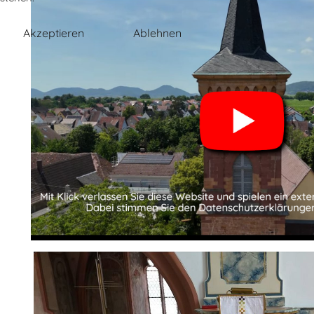
Akzeptieren
Ablehnen