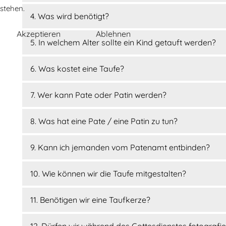
stehen.
4. Was wird benötigt?
Akzeptieren
Ablehnen
5. In welchem Alter sollte ein Kind getauft werden?
6. Was kostet eine Taufe?
7. Wer kann Pate oder Patin werden?
8. Was hat eine Pate / eine Patin zu tun?
9. Kann ich jemanden vom Patenamt entbinden?
10. Wie können wir die Taufe mitgestalten?
11. Benötigen wir eine Taufkerze?
12. Dürfen wir während des Gottesdienstes fotografi