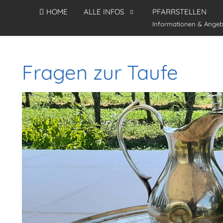
HOME
ALLE INFOS
PFARRSTELLEN
Informationen & Angeb
Fragen zur Taufe