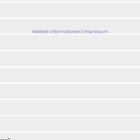
Weitere Informationen
|
Impressum
eren?