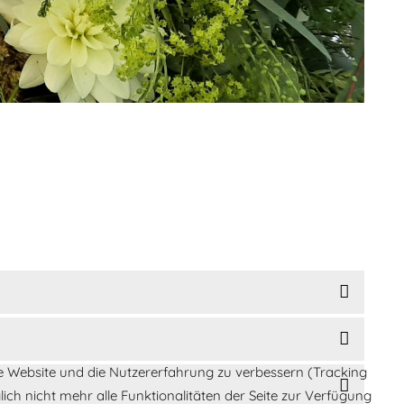
ese Website und die Nutzererfahrung zu verbessern (Tracking
ich nicht mehr alle Funktionalitäten der Seite zur Verfügung