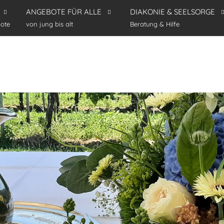
ANGEBOTE FÜR ALLE
DIAKONIE & SEELSORGE
ote
von jung bis alt
Beratung & Hilfe