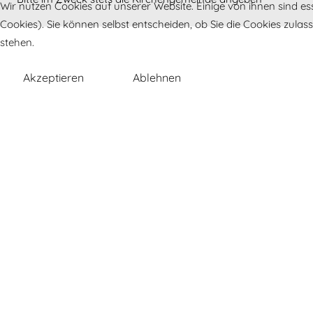
Wir nutzen Cookies auf unserer Website. Einige von ihnen sind es
Cookies). Sie können selbst entscheiden, ob Sie die Cookies zula
stehen.
Akzeptieren
Ablehnen