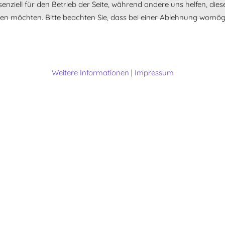
senziell für den Betrieb der Seite, während andere uns helfen, di
ssen möchten. Bitte beachten Sie, dass bei einer Ablehnung womögl
Weitere Informationen
|
Impressum