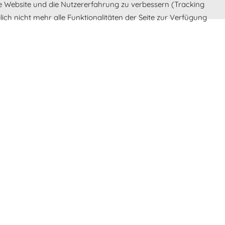
ese Website und die Nutzererfahrung zu verbessern (Tracking
ich nicht mehr alle Funktionalitäten der Seite zur Verfügung