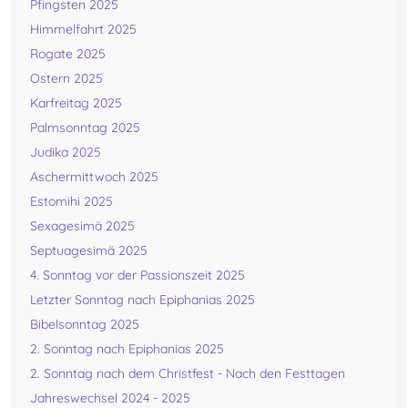
Pfingsten 2025
Himmelfahrt 2025
Rogate 2025
Ostern 2025
Karfreitag 2025
Palmsonntag 2025
Judika 2025
Aschermittwoch 2025
Estomihi 2025
Sexagesimä 2025
Septuagesimä 2025
4. Sonntag vor der Passionszeit 2025
Letzter Sonntag nach Epiphanias 2025
Bibelsonntag 2025
2. Sonntag nach Epiphanias 2025
2. Sonntag nach dem Christfest - Nach den Festtagen
Jahreswechsel 2024 - 2025