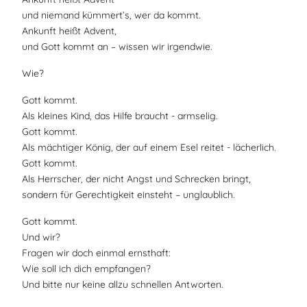
und niemand kümmert’s, wer da kommt.
Ankunft heißt Advent,
und Gott kommt an – wissen wir irgendwie.
Wie?
Gott kommt.
Als kleines Kind, das Hilfe braucht - armselig.
Gott kommt.
Als mächtiger König, der auf einem Esel reitet - lächerlich.
Gott kommt.
Als Herrscher, der nicht Angst und Schrecken bringt,
sondern für Gerechtigkeit einsteht – unglaublich.
Gott kommt.
Und wir?
Fragen wir doch einmal ernsthaft:
Wie soll ich dich empfangen?
Und bitte nur keine allzu schnellen Antworten.