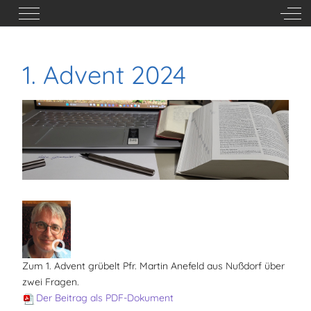
Mobile Menu Toggle
Off-
1. Advent 2024
Zum 1. Advent grübelt Pfr. Martin Anefeld aus Nußdorf über
zwei Fragen.
Der Beitrag als PDF-Dokument