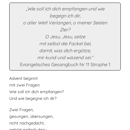
„Wie soll ich dich empfangen und wie
begegn ich dir,
o aller Welt Verlangen, o meiner Seelen
Zier?
O Jesu, Jesu, setze
mit selbst die Fackel bei,
damit, was dich ergötze,
mir kund und wissend sei.“
Evangelisches Gesangbuch Nr 11 Strophe 1
Advent beginnt
mit zwei Fragen:
Wie soll ich dich empfangen?
Und wie begegne ich dir?
Zwei Fragen,
gesungen, übersungen,
nicht nachgedacht,
gehört einfach dazu,