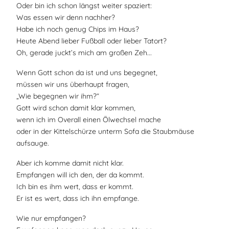
Oder bin ich schon längst weiter spaziert:
Was essen wir denn nachher?
Habe ich noch genug Chips im Haus?
Heute Abend lieber Fußball oder lieber Tatort?
Oh, gerade juckt’s mich am großen Zeh...
Wenn Gott schon da ist und uns begegnet,
müssen wir uns überhaupt fragen,
„Wie begegnen wir ihm?“
Gott wird schon damit klar kommen,
wenn ich im Overall einen Ölwechsel mache
oder in der Kittelschürze unterm Sofa die Staubmäuse
aufsauge.
Aber ich komme damit nicht klar.
Empfangen will ich den, der da kommt.
Ich bin es ihm wert, dass er kommt.
Er ist es wert, dass ich ihn empfange.
Wie nur empfangen?