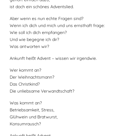
ist doch ein schönes Adventslied.
Aber wenn es nun echte Fragen sind?
Wenn ich dich und mich und uns ernsthaft frage:
Wie soll ich dich empfangen?
Und wie begegne ich dir?
Was antworten wir?
Ankunft heißt Advent – wissen wir irgendwie.
Wer kommt an?
Der Weihnachtsmann?
Das Christkind?
Die unliebsame Verwandtschaft?
Was kommt an?
Betriebsamkeit, Stress,
Glühwein und Bratwurst,
Konsumrausch?
Ankunft heißt Advent