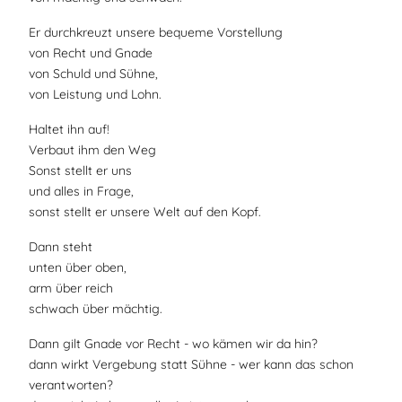
Er durchkreuzt unsere bequeme Vorstellung
von Recht und Gnade
von Schuld und Sühne,
von Leistung und Lohn.
Haltet ihn auf!
Verbaut ihm den Weg
Sonst stellt er uns
und alles in Frage,
sonst stellt er unsere Welt auf den Kopf.
Dann steht
unten über oben,
arm über reich
schwach über mächtig.
Dann gilt Gnade vor Recht - wo kämen wir da hin?
dann wirkt Vergebung statt Sühne - wer kann das schon
verantworten?