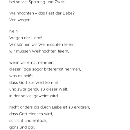
bei so viel Spaltung und Zwist.
Weihnachten – das Fest der Liebe?
Von wegen!
Nein!
Wegen der Liebe!
Wir können wir Weihnachten feiern,
wir müssen Weihnachten feiern,
wenn wir ernst nehmen,
dieser Tage sogar bitterernst nehmen,
was es heißt,
dass Gott zur Welt kommt,
und zwar genau zu dieser Welt,
in der so viel geweint wird.
Nicht anders als durch Liebe ist zu erklären,
dass Gott Mensch wird,
schlicht und einfach,
ganz und gar.