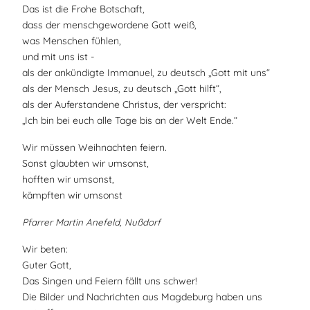
Das ist die Frohe Botschaft,
dass der menschgewordene Gott weiß,
was Menschen fühlen,
und mit uns ist -
als der ankündigte Immanuel, zu deutsch „Gott mit uns“
als der Mensch Jesus, zu deutsch „Gott hilft“,
als der Auferstandene Christus, der verspricht:
„Ich bin bei euch alle Tage bis an der Welt Ende.“
Wir müssen Weihnachten feiern.
Sonst glaubten wir umsonst,
hofften wir umsonst,
kämpften wir umsonst
Pfarrer Martin Anefeld, Nußdorf
Wir beten:
Guter Gott,
Das Singen und Feiern fällt uns schwer!
Die Bilder und Nachrichten aus Magdeburg haben uns