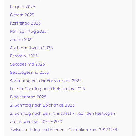
Rogate 2025
Ostern 2025
Karfreitag 2025
Palmsonntag 2025
Judika 2025
Aschermittwoch 2025
Estomihi 2025
Sexagesimä 2025
Septuagesimä 2025
4. Sonntag vor der Passionszeit 2025
Letzter Sonntag nach Epiphanias 2025
Bibelsonntag 2025
2. Sonntag nach Epiphanias 2025
2. Sonntag nach dem Christfest - Nach den Festtagen
Jahreswechsel 2024 - 2025
Zwischen Krieg und Frieden - Gedenken zum 29.12.1944