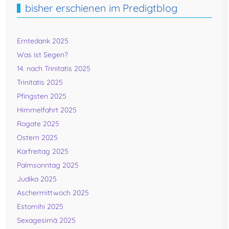
bisher erschienen im Predigtblog
Erntedank 2025
Was ist Segen?
14. nach Trinitatis 2025
Trinitatis 2025
Pfingsten 2025
Himmelfahrt 2025
Rogate 2025
Ostern 2025
Karfreitag 2025
Palmsonntag 2025
Judika 2025
Aschermittwoch 2025
Estomihi 2025
Sexagesimä 2025