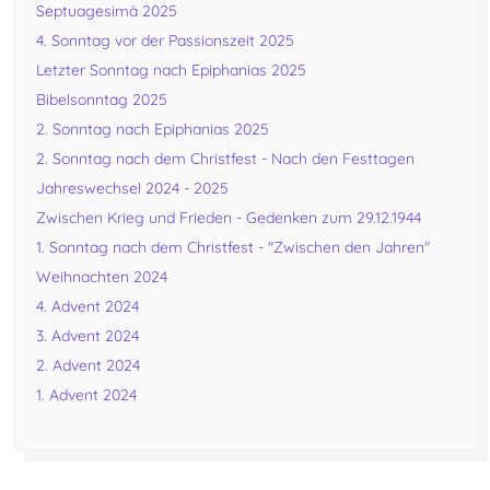
Septuagesimä 2025
4. Sonntag vor der Passionszeit 2025
Letzter Sonntag nach Epiphanias 2025
Bibelsonntag 2025
2. Sonntag nach Epiphanias 2025
2. Sonntag nach dem Christfest - Nach den Festtagen
Jahreswechsel 2024 - 2025
Zwischen Krieg und Frieden - Gedenken zum 29.12.1944
1. Sonntag nach dem Christfest - "Zwischen den Jahren"
Weihnachten 2024
4. Advent 2024
3. Advent 2024
2. Advent 2024
1. Advent 2024