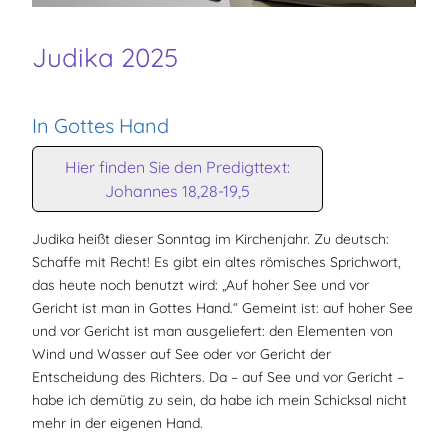
Judika 2025
In Gottes Hand
Hier finden Sie den Predigttext:
Johannes 18,28-19,5
Judika heißt dieser Sonntag im Kirchenjahr. Zu deutsch:
Schaffe mit Recht! Es gibt ein altes römisches Sprichwort,
das heute noch benutzt wird: „Auf hoher See und vor
Gericht ist man in Gottes Hand.“ Gemeint ist: auf hoher See
und vor Gericht ist man ausgeliefert: den Elementen von
Wind und Wasser auf See oder vor Gericht der
Entscheidung des Richters. Da – auf See und vor Gericht –
habe ich demütig zu sein, da habe ich mein Schicksal nicht
mehr in der eigenen Hand.