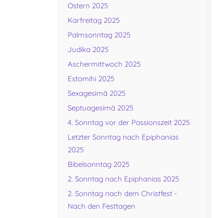
Ostern 2025
Karfreitag 2025
Palmsonntag 2025
Judika 2025
Aschermittwoch 2025
Estomihi 2025
Sexagesimä 2025
Septuagesimä 2025
4. Sonntag vor der Passionszeit 2025
Letzter Sonntag nach Epiphanias
2025
Bibelsonntag 2025
2. Sonntag nach Epiphanias 2025
2. Sonntag nach dem Christfest -
Nach den Festtagen