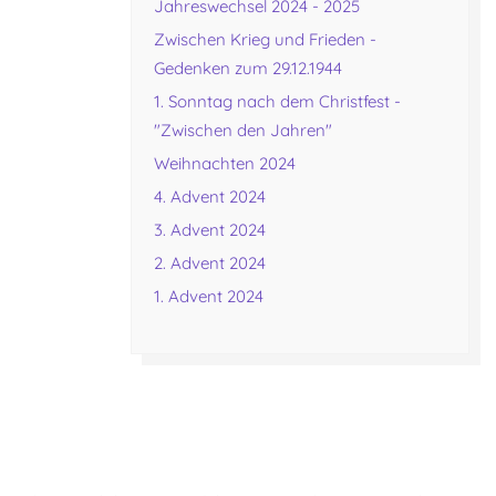
Jahreswechsel 2024 - 2025
Zwischen Krieg und Frieden -
Gedenken zum 29.12.1944
1. Sonntag nach dem Christfest -
"Zwischen den Jahren"
Weihnachten 2024
4. Advent 2024
3. Advent 2024
2. Advent 2024
1. Advent 2024