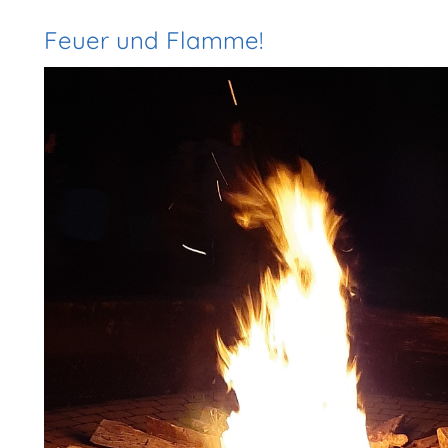
Feuer und Flamme!