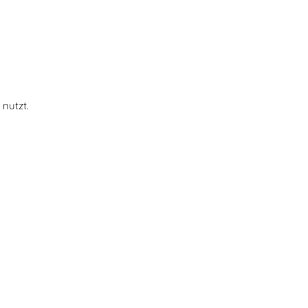
 nutzt.