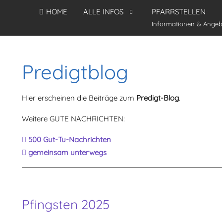
HOME
ALLE INFOS
PFARRSTELLEN
Informationen & Angeb
Predigtblog
Hier erscheinen die Beiträge zum
Predigt-Blog
.
Weitere GUTE NACHRICHTEN:
500 Gut-Tu-Nachrichten
gemeinsam unterwegs
Pfingsten 2025