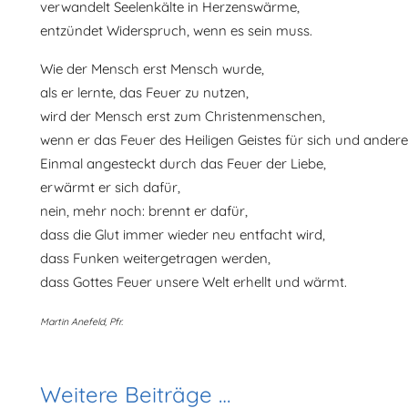
verwandelt Seelenkälte in Herzenswärme,
entzündet Widerspruch, wenn es sein muss.
Wie der Mensch erst Mensch wurde,
als er lernte, das Feuer zu nutzen,
wird der Mensch erst zum Christenmenschen,
wenn er das Feuer des Heiligen Geistes für sich und andere
Einmal angesteckt durch das Feuer der Liebe,
erwärmt er sich dafür,
nein, mehr noch: brennt er dafür,
dass die Glut immer wieder neu entfacht wird,
dass Funken weitergetragen werden,
dass Gottes Feuer unsere Welt erhellt und wärmt.
Martin Anefeld, Pfr.
Weitere Beiträge …