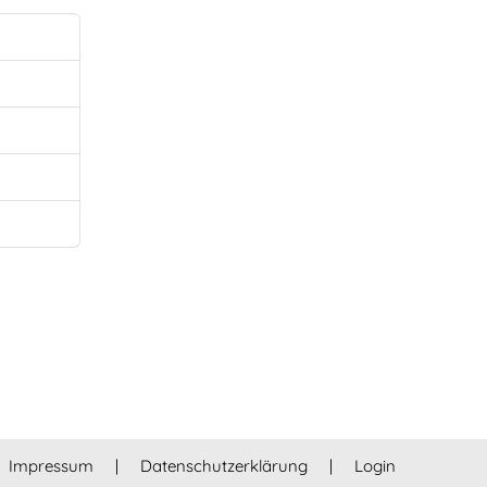
Impressum
|
Datenschutzerklärung
|
Login