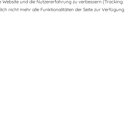
ese Website und die Nutzererfahrung zu verbessern (Tracking
ich nicht mehr alle Funktionalitäten der Seite zur Verfügung