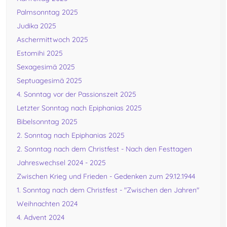
Palmsonntag 2025
Judika 2025
Aschermittwoch 2025
Estomihi 2025
Sexagesimä 2025
Septuagesimä 2025
4. Sonntag vor der Passionszeit 2025
Letzter Sonntag nach Epiphanias 2025
Bibelsonntag 2025
2. Sonntag nach Epiphanias 2025
2. Sonntag nach dem Christfest - Nach den Festtagen
Jahreswechsel 2024 - 2025
Zwischen Krieg und Frieden - Gedenken zum 29.12.1944
1. Sonntag nach dem Christfest - "Zwischen den Jahren"
Weihnachten 2024
4. Advent 2024