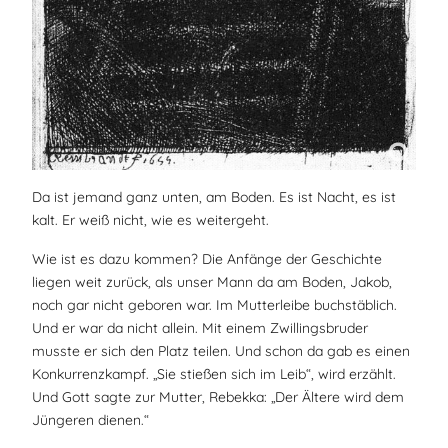
Da ist jemand ganz unten, am Boden. Es ist Nacht, es ist
kalt. Er weiß nicht, wie es weitergeht.
Wie ist es dazu kommen? Die Anfänge der Geschichte
liegen weit zurück, als unser Mann da am Boden, Jakob,
noch gar nicht geboren war. Im Mutterleibe buchstäblich.
Und er war da nicht allein. Mit einem Zwillingsbruder
musste er sich den Platz teilen. Und schon da gab es einen
Konkurrenzkampf. „Sie stießen sich im Leib“, wird erzählt.
Und Gott sagte zur Mutter, Rebekka: „Der Ältere wird dem
Jüngeren dienen.“