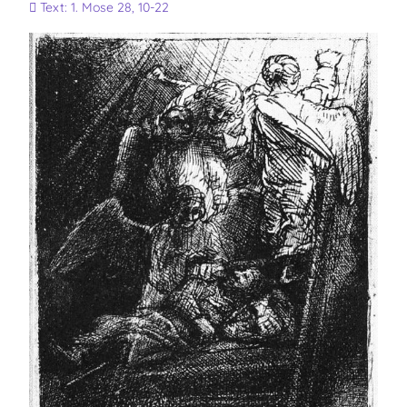
Text: 1. Mose 28, 10-22