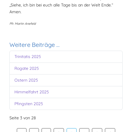
„Siehe, ich bin bei euch alle Tage bis an der Welt Ende.“
Amen.
Pfr. Martin Anefeld
Weitere Beiträge …
Trinitatis 2025
Rogate 2025
Ostern 2025
Himmelfahrt 2025
Pfingsten 2025
Seite 3 von 28