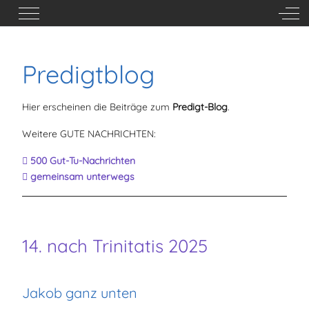
Mobile Menu Toggle
Off-
Predigtblog
Hier erscheinen die Beiträge zum
Predigt-Blog
.
Weitere GUTE NACHRICHTEN:
500 Gut-Tu-Nachrichten
gemeinsam unterwegs
14. nach Trinitatis 2025
Jakob ganz unten